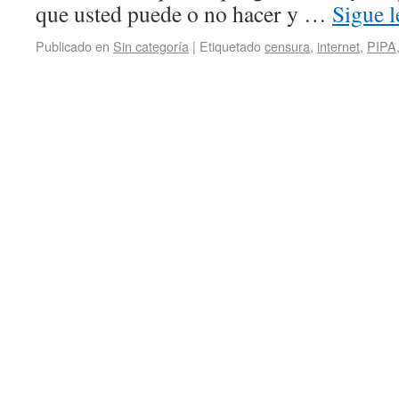
que usted puede o no hacer y …
Sigue 
Publicado en
Sin categoría
|
Etiquetado
censura
,
internet
,
PIPA