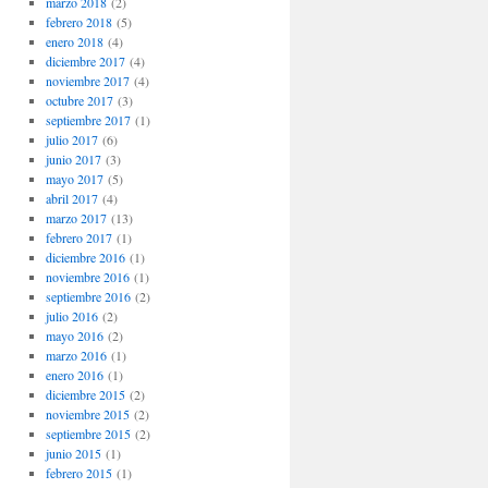
marzo 2018
(2)
febrero 2018
(5)
enero 2018
(4)
diciembre 2017
(4)
noviembre 2017
(4)
octubre 2017
(3)
septiembre 2017
(1)
julio 2017
(6)
junio 2017
(3)
mayo 2017
(5)
abril 2017
(4)
marzo 2017
(13)
febrero 2017
(1)
diciembre 2016
(1)
noviembre 2016
(1)
septiembre 2016
(2)
julio 2016
(2)
mayo 2016
(2)
marzo 2016
(1)
enero 2016
(1)
diciembre 2015
(2)
noviembre 2015
(2)
septiembre 2015
(2)
junio 2015
(1)
febrero 2015
(1)