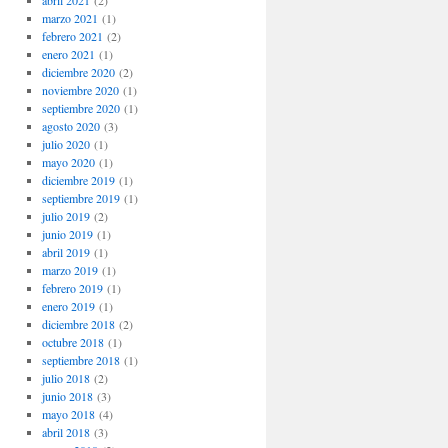
abril 2021
(2)
marzo 2021
(1)
febrero 2021
(2)
enero 2021
(1)
diciembre 2020
(2)
noviembre 2020
(1)
septiembre 2020
(1)
agosto 2020
(3)
julio 2020
(1)
mayo 2020
(1)
diciembre 2019
(1)
septiembre 2019
(1)
julio 2019
(2)
junio 2019
(1)
abril 2019
(1)
marzo 2019
(1)
febrero 2019
(1)
enero 2019
(1)
diciembre 2018
(2)
octubre 2018
(1)
septiembre 2018
(1)
julio 2018
(2)
junio 2018
(3)
mayo 2018
(4)
abril 2018
(3)