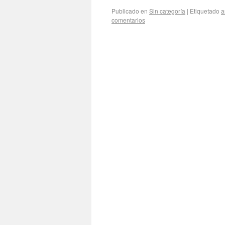
Publicado en
Sin categoría
|
Etiquetado
a
comentarios