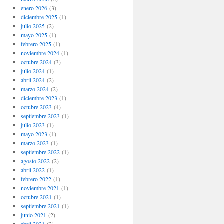
enero 2026
(3)
diciembre 2025
(1)
julio 2025
(2)
mayo 2025
(1)
febrero 2025
(1)
noviembre 2024
(1)
octubre 2024
(3)
julio 2024
(1)
abril 2024
(2)
marzo 2024
(2)
diciembre 2023
(1)
octubre 2023
(4)
septiembre 2023
(1)
julio 2023
(1)
mayo 2023
(1)
marzo 2023
(1)
septiembre 2022
(1)
agosto 2022
(2)
abril 2022
(1)
febrero 2022
(1)
noviembre 2021
(1)
octubre 2021
(1)
septiembre 2021
(1)
junio 2021
(2)