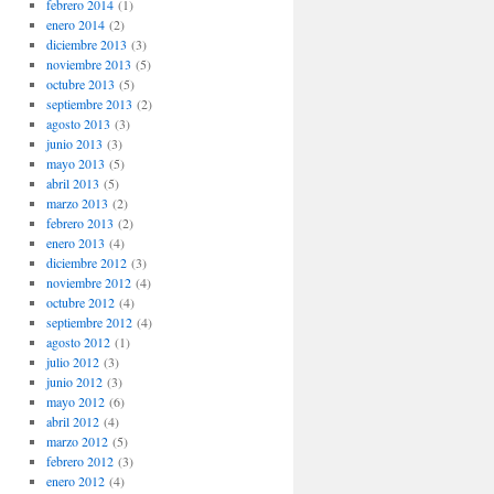
febrero 2014
(1)
enero 2014
(2)
diciembre 2013
(3)
noviembre 2013
(5)
octubre 2013
(5)
septiembre 2013
(2)
agosto 2013
(3)
junio 2013
(3)
mayo 2013
(5)
abril 2013
(5)
marzo 2013
(2)
febrero 2013
(2)
enero 2013
(4)
diciembre 2012
(3)
noviembre 2012
(4)
octubre 2012
(4)
septiembre 2012
(4)
agosto 2012
(1)
julio 2012
(3)
junio 2012
(3)
mayo 2012
(6)
abril 2012
(4)
marzo 2012
(5)
febrero 2012
(3)
enero 2012
(4)