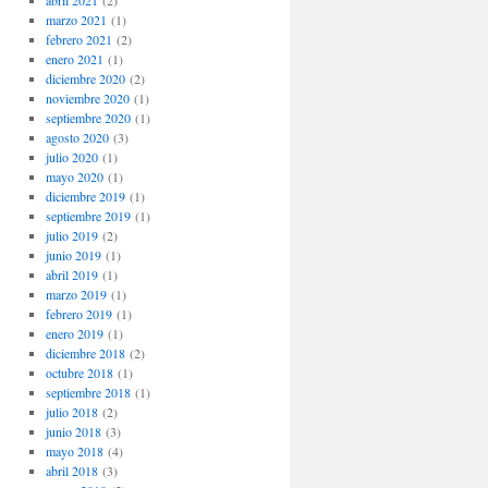
abril 2021
(2)
marzo 2021
(1)
febrero 2021
(2)
enero 2021
(1)
diciembre 2020
(2)
noviembre 2020
(1)
septiembre 2020
(1)
agosto 2020
(3)
julio 2020
(1)
mayo 2020
(1)
diciembre 2019
(1)
septiembre 2019
(1)
julio 2019
(2)
junio 2019
(1)
abril 2019
(1)
marzo 2019
(1)
febrero 2019
(1)
enero 2019
(1)
diciembre 2018
(2)
octubre 2018
(1)
septiembre 2018
(1)
julio 2018
(2)
junio 2018
(3)
mayo 2018
(4)
abril 2018
(3)