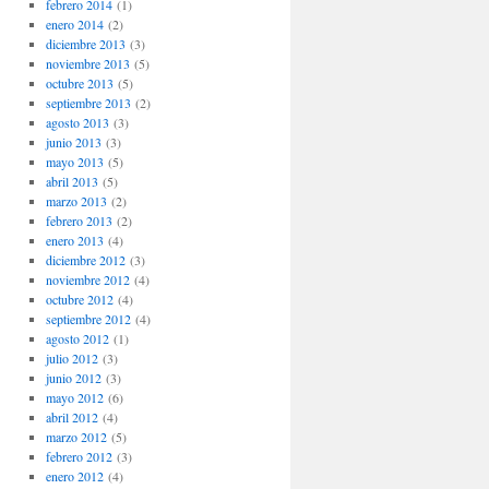
febrero 2014
(1)
enero 2014
(2)
diciembre 2013
(3)
noviembre 2013
(5)
octubre 2013
(5)
septiembre 2013
(2)
agosto 2013
(3)
junio 2013
(3)
mayo 2013
(5)
abril 2013
(5)
marzo 2013
(2)
febrero 2013
(2)
enero 2013
(4)
diciembre 2012
(3)
noviembre 2012
(4)
octubre 2012
(4)
septiembre 2012
(4)
agosto 2012
(1)
julio 2012
(3)
junio 2012
(3)
mayo 2012
(6)
abril 2012
(4)
marzo 2012
(5)
febrero 2012
(3)
enero 2012
(4)