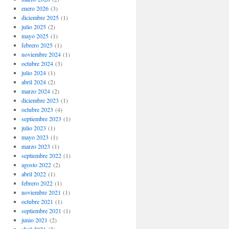
enero 2026
(3)
diciembre 2025
(1)
julio 2025
(2)
mayo 2025
(1)
febrero 2025
(1)
noviembre 2024
(1)
octubre 2024
(3)
julio 2024
(1)
abril 2024
(2)
marzo 2024
(2)
diciembre 2023
(1)
octubre 2023
(4)
septiembre 2023
(1)
julio 2023
(1)
mayo 2023
(1)
marzo 2023
(1)
septiembre 2022
(1)
agosto 2022
(2)
abril 2022
(1)
febrero 2022
(1)
noviembre 2021
(1)
octubre 2021
(1)
septiembre 2021
(1)
junio 2021
(2)