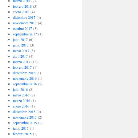
marzo 2018
(2)
febrero 2018
(5)
enero 2018
(4)
diciembre 2017
(4)
noviembre 2017
(4)
octubre 2017
(3)
septiembre 2017
(1)
julio 2017
(6)
junio 2017
(3)
mayo 2017
(5)
abril 2017
(4)
marzo 2017
(13)
febrero 2017
(1)
diciembre 2016
(1)
noviembre 2016
(1)
septiembre 2016
(2)
julio 2016
(2)
mayo 2016
(2)
marzo 2016
(1)
enero 2016
(1)
diciembre 2015
(2)
noviembre 2015
(2)
septiembre 2015
(2)
junio 2015
(1)
febrero 2015
(1)