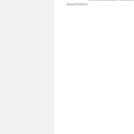
desactivados