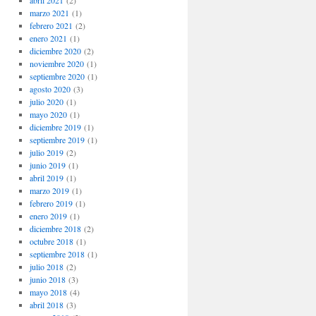
abril 2021
(2)
marzo 2021
(1)
febrero 2021
(2)
enero 2021
(1)
diciembre 2020
(2)
noviembre 2020
(1)
septiembre 2020
(1)
agosto 2020
(3)
julio 2020
(1)
mayo 2020
(1)
diciembre 2019
(1)
septiembre 2019
(1)
julio 2019
(2)
junio 2019
(1)
abril 2019
(1)
marzo 2019
(1)
febrero 2019
(1)
enero 2019
(1)
diciembre 2018
(2)
octubre 2018
(1)
septiembre 2018
(1)
julio 2018
(2)
junio 2018
(3)
mayo 2018
(4)
abril 2018
(3)