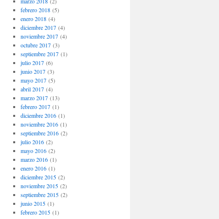
marzo 2018
(2)
febrero 2018
(5)
enero 2018
(4)
diciembre 2017
(4)
noviembre 2017
(4)
octubre 2017
(3)
septiembre 2017
(1)
julio 2017
(6)
junio 2017
(3)
mayo 2017
(5)
abril 2017
(4)
marzo 2017
(13)
febrero 2017
(1)
diciembre 2016
(1)
noviembre 2016
(1)
septiembre 2016
(2)
julio 2016
(2)
mayo 2016
(2)
marzo 2016
(1)
enero 2016
(1)
diciembre 2015
(2)
noviembre 2015
(2)
septiembre 2015
(2)
junio 2015
(1)
febrero 2015
(1)