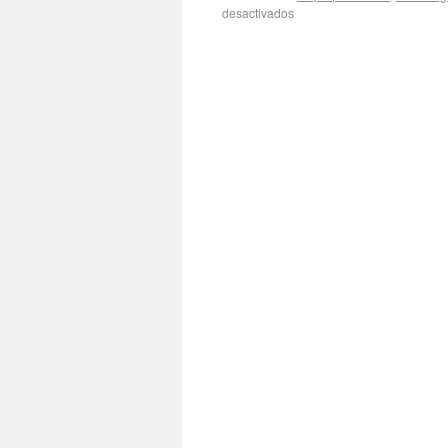
desactivados