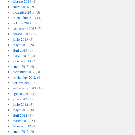
febrero 2014
(1)
enero 2014
(2)
diciembre 2013
(3)
noviembre 2013
(5)
octubre 2013
(5)
septiembre 2013
(2)
agosto 2013
(3)
junio 2013
(3)
mayo 2013
(5)
abril 2013
(5)
marzo 2013
(2)
febrero 2013
(2)
enero 2013
(4)
diciembre 2012
(3)
noviembre 2012
(4)
octubre 2012
(4)
septiembre 2012
(4)
agosto 2012
(1)
julio 2012
(3)
junio 2012
(3)
mayo 2012
(6)
abril 2012
(4)
marzo 2012
(5)
febrero 2012
(3)
enero 2012
(4)