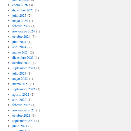
enero 2026
(3)
diciembre 2025
(1)
julio 2025
(2)
mayo 2025
(1)
febrero 2025
(1)
noviembre 2024
(1)
octubre 2024
(3)
julio 2024
(1)
abril 2024
(2)
marzo 2024
(2)
diciembre 2023
(1)
octubre 2023
(4)
septiembre 2023
(1)
julio 2023
(1)
mayo 2023
(1)
marzo 2023
(1)
septiembre 2022
(1)
agosto 2022
(2)
abril 2022
(1)
febrero 2022
(1)
noviembre 2021
(1)
octubre 2021
(1)
septiembre 2021
(1)
junio 2021
(2)