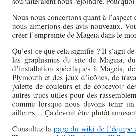
souhaiteraient nous rejoindre. Pourquoi
Nous nous concertons quant à l’aspect 
nous aimerions des avis nouveaux. Vo
créer l’empreinte de Mageia dans le mo
Qu’est-ce que cela signifie ? Il s’agit de
les graphismes du site de Mageia, du
d’installation spécifiques à Mageia, d
Plymouth et des jeux d’icônes, de trava
palette de couleurs et de concevoir des
autres trucs utiles pour des rassemble
comme lorsque nous devons tenir un
ailleurs… Ça devrait être plutôt amusan
Consultez la
page du wiki de l’équipe