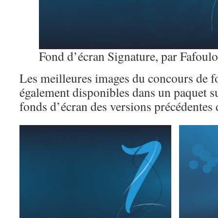
Fond d’écran Signature, par Fafoul
Les meilleures images du concours de f
également disponibles dans un paquet su
fonds d’écran des versions précédentes