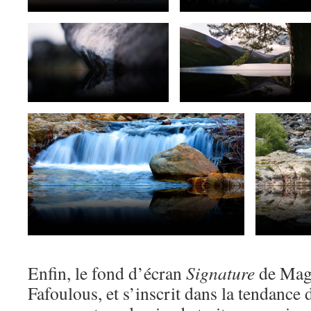
Enfin, le fond d’écran
Signature
de Magei
Fafoulous, et s’inscrit dans la tendance