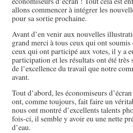
économiseurs d’écran ! Tout cela est en
allons commencer à intégrer les nouvel
pour sa sortie prochaine.
Avant d’en venir aux nouvelles illustrat
grand merci à tous ceux qui ont soumis c
ceux qui ont participé aux votes, il y a e
participation et les résultats ont été très
de l’excellence du travail que notre co
avant.
Tout d’abord, les économiseurs d’écra
ont, comme toujours, fait faire un vérit
nous ont montré d’excellents talents ph
fois-ci, il semble y avoir eu une nette p
d’eau.