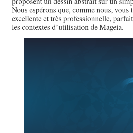
proposent un dessin abstrait sur un simp
Nous espérons que, comme nous, vous t
excellente et très professionnelle, parfa
les contextes d’utilisation de Mageia.