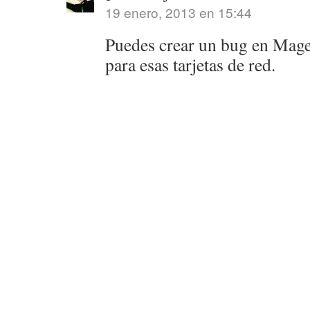
19 enero, 2013 en 15:44
Puedes crear un bug en Magei
para esas tarjetas de red.