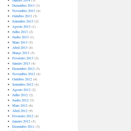
Janeiro 2014
(3)
Dezembro 2013
(3)
Novembro 2013
(4)
Outubro 2013
(3)
Setembro 2013
(2)
Agosto 2013
(1)
Julho 2013
(2)
Junho 2013
(1)
Maio 2013
(5)
Abril 2013
(4)
Março 2013
(3)
Fevereiro 2013
(2)
Janeiro 2013
(4)
Dezembro 2012
(3)
Novembro 2012
(4)
Outubro 2012
(4)
Setembro 2012
(4)
Agosto 2012
(2)
Julho 2012
(2)
Junho 2012
(3)
Maio 2012
(6)
Abril 2012
(9)
Fevereiro 2012
(4)
Janeiro 2012
(3)
Dezembro 2011
(3)