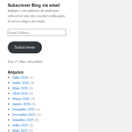
Subscrever Blog via email
Indique o seu endereço de email para
subscrever este site e receber notificações
de novos artigos por email.
Subscrever
Join 17 other subscribers
Arquivo
Julho 2026
(1)
Junho 2026
(2)
Maio 2026
(1)
Abril 2026
(2)
Março 2026
(3)
Janeiro 2026
(3)
Dezembro 2025
(1)
Novembro 2025
(1)
Setembro 2025
(2)
Julho 2025
(2)
Maio 2025
(1)