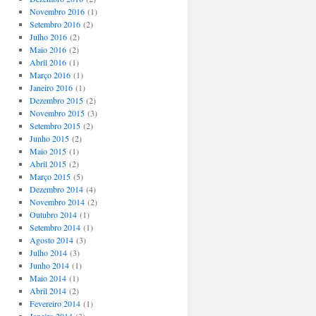
Novembro 2016
(1)
Setembro 2016
(2)
Julho 2016
(2)
Maio 2016
(2)
Abril 2016
(1)
Março 2016
(1)
Janeiro 2016
(1)
Dezembro 2015
(2)
Novembro 2015
(3)
Setembro 2015
(2)
Junho 2015
(2)
Maio 2015
(1)
Abril 2015
(2)
Março 2015
(5)
Dezembro 2014
(4)
Novembro 2014
(2)
Outubro 2014
(1)
Setembro 2014
(1)
Agosto 2014
(3)
Julho 2014
(3)
Junho 2014
(1)
Maio 2014
(1)
Abril 2014
(2)
Fevereiro 2014
(1)