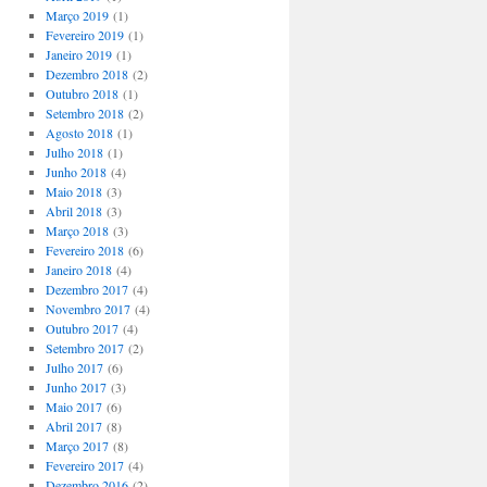
Março 2019
(1)
Fevereiro 2019
(1)
Janeiro 2019
(1)
Dezembro 2018
(2)
Outubro 2018
(1)
Setembro 2018
(2)
Agosto 2018
(1)
Julho 2018
(1)
Junho 2018
(4)
Maio 2018
(3)
Abril 2018
(3)
Março 2018
(3)
Fevereiro 2018
(6)
Janeiro 2018
(4)
Dezembro 2017
(4)
Novembro 2017
(4)
Outubro 2017
(4)
Setembro 2017
(2)
Julho 2017
(6)
Junho 2017
(3)
Maio 2017
(6)
Abril 2017
(8)
Março 2017
(8)
Fevereiro 2017
(4)
Dezembro 2016
(2)