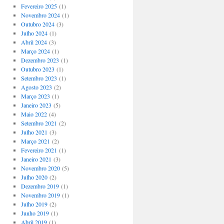
Fevereiro 2025
(1)
Novembro 2024
(1)
Outubro 2024
(3)
Julho 2024
(1)
Abril 2024
(3)
Março 2024
(1)
Dezembro 2023
(1)
Outubro 2023
(1)
Setembro 2023
(1)
Agosto 2023
(2)
Março 2023
(1)
Janeiro 2023
(5)
Maio 2022
(4)
Setembro 2021
(2)
Julho 2021
(3)
Março 2021
(2)
Fevereiro 2021
(1)
Janeiro 2021
(3)
Novembro 2020
(5)
Julho 2020
(2)
Dezembro 2019
(1)
Novembro 2019
(1)
Julho 2019
(2)
Junho 2019
(1)
Abril 2019
(1)