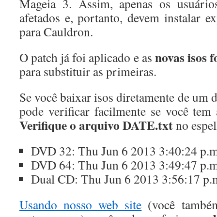
Mageia 3. Assim, apenas os usuário
afetados e, portanto, devem instalar e
para Cauldron.
novas isos 
O patch já foi aplicado e as
para substituir as primeiras.
Se você baixar isos diretamente de um 
pode verificar facilmente se você tem 
Verifique o arquivo DATE.txt
no espel
DVD 32: Thu Jun 6 2013 3:40:24 p.
DVD 64: Thu Jun 6 2013 3:49:47 p.
Dual CD: Thu Jun 6 2013 3:56:17 p.
Usando nosso web site
(você também