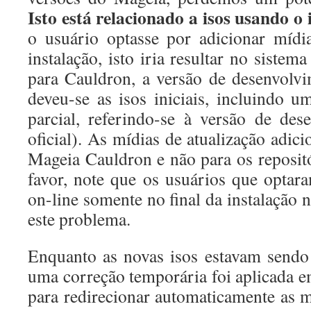
Isto está relacionado a isos usando o 
o usuário optasse por adicionar mídi
instalação, isto iria resultar no sistem
para Cauldron, a versão de desenvolv
deveu-se as isos iniciais, incluindo u
parcial, referindo-se à versão de de
oficial). As mídias de atualização adi
Mageia Cauldron e não para os reposit
favor, note que os usuários que optar
on-line somente no final da instalação 
este problema.
Enquanto as novas isos estavam sendo 
uma correção temporária foi aplicada e
para redirecionar automaticamente as 