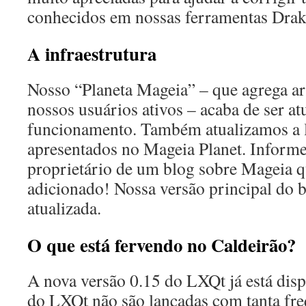
conhecidos em nossas ferramentas Drak
A infraestrutura
Nosso “Planeta Mageia” – que agrega ar
nossos usuários ativos – acaba de ser at
funcionamento. Também atualizamos a l
apresentados no Mageia Planet. Informe
proprietário de um blog sobre Mageia q
adicionado! Nossa versão principal do 
atualizada.
O que está fervendo no Caldeirão?
A nova versão 0.15 do LXQt já está disp
do LXQt não são lançadas com tanta fr