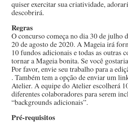
quiser exercitar sua criatividade, adora
descobrirá.
Regras
O concurso começa no dia 30 de julho de
20 de agosto de 2020. A Mageia irá forn
10 fundos adicionais e todas as outras 
tornar a Mageia bonita. Se você gostaria 
Por favor, envie seu trabalho para a edi
. Também tem a opção de enviar um lin
Atelier. A equipe do Atelier escolherá 
diferentes colaboradores para serem inc
“backgrounds adicionais”.
Pré-requisitos