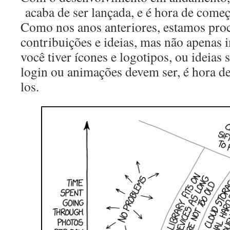
acaba de ser lançada, e é hora de começa
Como nos anos anteriores, estamos pro
contribuições e ideias, mas não apenas 
você tiver ícones e logotipos, ou ideias 
login ou animações devem ser, é hora de
los.