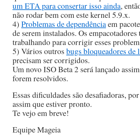
um ETA para consertar isso ainda
, entã
não rodar bem com este kernel 5.9.x.
4)
Problemas de dependência
em pacote
de serem instalados. Os empacotadores
trabalhando para corrigir esses problem
5) Vários outros
bugs bloqueadores de l
precisam ser corrigidos.
Um novo ISO Beta 2 será lançado assim
forem resolvidos.
Essas dificuldades são desafiadoras, por
assim que estiver pronto.
Te vejo em breve!
Equipe Mageia