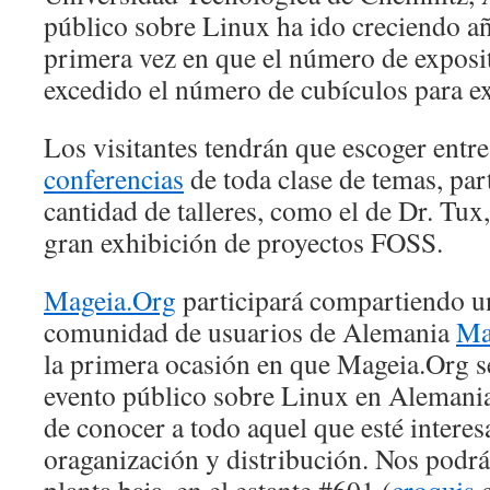
público sobre Linux ha ido creciendo año
primera vez en que el número de exposit
excedido el número de cubículos para ex
Los visitantes tendrán que escoger entr
conferencias
de toda clase de temas, par
cantidad de talleres, como el de Dr. Tux
gran exhibición de proyectos FOSS.
Mageia.Org
participará compartiendo un
comunidad de usuarios de Alemania
Ma
la primera ocasión en que Mageia.Org s
evento público sobre Linux en Alemania
de conocer a todo aquel que esté interes
oraganización y distribución. Nos podrá