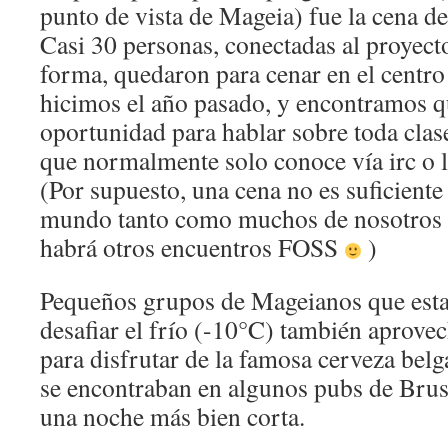
punto de vista de Mageia) fue la cena de
Casi 30 personas, conectadas al proyec
forma, quedaron para cenar en el centro
hicimos el año pasado, y encontramos q
oportunidad para hablar sobre toda clas
que normalmente solo conoce vía irc o la
(Por supuesto, una cena no es suficiente
mundo tanto como muchos de nosotros 
habrá otros encuentros FOSS
)
Pequeños grupos de Mageianos que esta
desafiar el frío (-10°C) también aprove
para disfrutar de la famosa cerveza belg
se encontraban en algunos pubs de Bruse
una noche más bien corta.