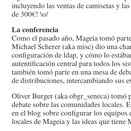
incluyendo las ventas de camisetas y la
de 300€! \o/
La conferencia
Como el pasado año, Mageia tomó parte 
Michael Scherer (aka misc) dio una char
configuración de ldap, y cómo lo está
autentificación central para todos los s
también tomó parte en una mesa de deba
de distribuciones, intercambiando sus e
Oliver Burger (aka obgr_seneca) tomó p
debate sobre las comunidades locales. E
en el blog sobre configurar los equipos
locales de Mageia y las ideas que tiene 