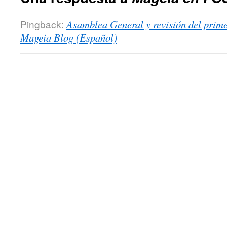
Pingback:
Asamblea General y revisión del prim
Mageia Blog (Español)