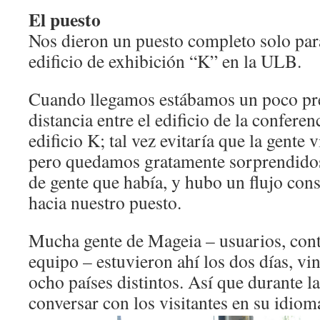
El puesto
Nos dieron un puesto completo solo para
edificio de exhibición “K” en la ULB.
Cuando llegamos estábamos un poco pr
distancia entre el edificio de la conferen
edificio K; tal vez evitaría que la gente v
pero quedamos gratamente sorprendidos
de gente que había, y hubo un flujo cons
hacia nuestro puesto.
Mucha gente de Mageia – usuarios, contr
equipo – estuvieron ahí los dos días, v
ocho países distintos. Así que durante 
conversar con los visitantes en su idiom