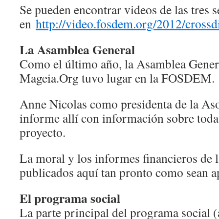
Se pueden encontrar videos de las tres s
en
http://video.fosdem.org/2012/crossdi
La Asamblea General
Como el último año, la Asamblea Genera
Mageia.Org tuvo lugar en la FOSDEM.
Anne Nicolas como presidenta de la As
informe allí con información sobre todas
proyecto.
La moral y los informes financieros de 
publicados aquí tan pronto como sean ap
El programa social
La parte principal del programa social 