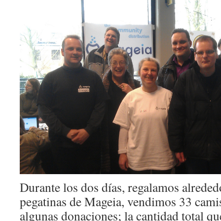
Durante los dos días, regalamos alrede
pegatinas de Mageia, vendimos 33 camis
algunas donaciones; la cantidad total q