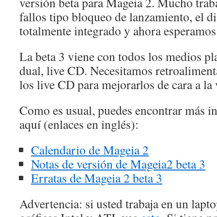
versión beta para Mageia 2. Mucho traba
fallos tipo bloqueo de lanzamiento, el di
totalmente integrado y ahora esperamos 
La beta 3 viene con todos los medios p
dual, live CD. Necesitamos retroalimen
los live CD para mejorarlos de cara a la
Como es usual, puedes encontrar más in
aquí (enlaces en inglés):
Calendario de Mageia 2
Notas de versión de Mageia2 beta 3
Erratas de Mageia 2 beta 3
Advertencia: si usted trabaja en un lapt