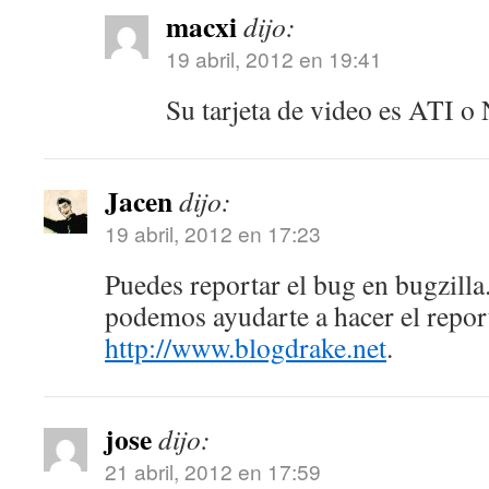
macxi
dijo:
19 abril, 2012 en 19:41
Su tarjeta de video es ATI 
Jacen
dijo:
19 abril, 2012 en 17:23
Puedes reportar el bug en bugzilla.
podemos ayudarte a hacer el repor
http://www.blogdrake.net
.
jose
dijo:
21 abril, 2012 en 17:59