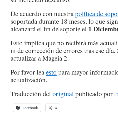
De acuerdo con nuestra
política de sopo
soportada durante 18 meses, lo que sign
1 Diciemb
alcanzará el fin de soporte el
Esto implica que no recibirá más actual
ni de corrección de errores tras ese día
actualizar a Mageia 2.
Por favor lea
esto
para mayor informació
actualización.
Traducción del
original
publicado por
t
Facebook
X