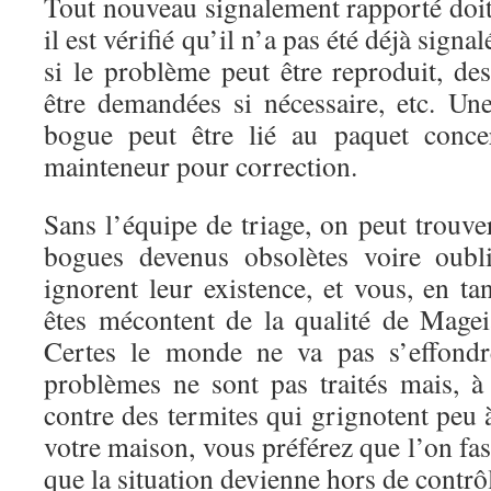
Tout nouveau signalement rapporté doit ê
il est vérifié qu’il n’a pas été déjà signa
si le problème peut être reproduit, des
être demandées si nécessaire, etc. Une 
bogue peut être lié au paquet conce
mainteneur pour correction.
Sans l’équipe de triage, on peut trouv
bogues devenus obsolètes voire oubl
ignorent leur existence, et vous, en ta
êtes mécontent de la qualité de Mage
Certes le monde ne va pas s’effondr
problèmes ne sont pas traités mais, à
contre des termites qui grignotent peu 
votre maison, vous préférez que l’on fa
que la situation devienne hors de contrô