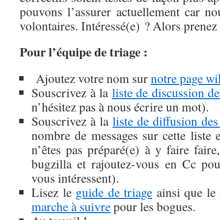
pouvons l’assurer actuellement car n
volontaires. Intéressé(e) ? Alors prenez
Pour l’équipe de triage :
Ajoutez votre nom sur
notre page wi
Souscrivez à la
liste de discussion d
n’hésitez pas à nous écrire un mot).
Souscrivez à la
liste de diffusion de
nombre de messages sur cette liste e
n’êtes pas préparé(e) à y faire faire,
bugzilla et rajoutez-vous en Cc po
vous intéressent).
Lisez le
guide de triage
ainsi que le
marche à suivre
pour les bogues.