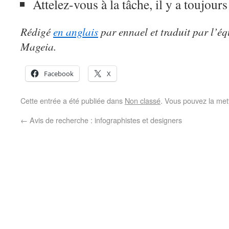
Attelez-vous à la tâche, il y a toujour
Rédigé
en anglais
par ennael et traduit par l’é
Mageia.
Facebook
X
Cette entrée a été publiée dans
Non classé
. Vous pouvez la met
←
Avis de recherche : infographistes et designers