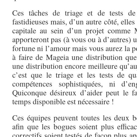
Ces tâches de triage et de tests de
fastidieuses mais, d’un autre côté, elle
capitale au sein d’un projet comme 
apporteront pas (à vous ou à d’autres) u
fortune ni l’amour mais vous aurez la po
à faire de Mageia une distribution que
une distribution encore meilleure qu’a
c’est que le triage et les tests de qu
compétences sophistiquées, ni d’en
Quiconque désireux d’aider peut le f
temps disponible est nécessaire !
Ces équipes peuvent toutes les deux bé
afin que les bogues soient plus effica
correctifs soient testés de façon plus 