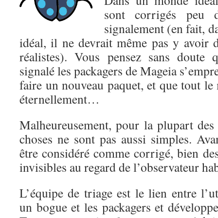
Dans un monde idéal,
sont corrigés peu 
signalement (en fait, 
idéal, il ne devrait même pas y avoir 
réalistes). Vous pensez sans doute 
signalé les packagers de Mageia s’empres
faire un nouveau paquet, et que tout l
éternellement…
Malheureusement, pour la plupart des
choses ne sont pas aussi simples. Av
être considéré comme corrigé, bien des 
invisibles au regard de l’observateur hab
L’équipe de triage est le lien entre l’u
un bogue et les packagers et développe