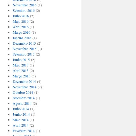
Novembro 2016
(1)
Setembro 2016
(2)
Julho 2016
(2)
Maio 2016
(2)
Abril 2016
(1)
Março 2016
(1)
Janeiro 2016
(1)
Dezembro 2015
(2)
Novembro 2015
(3)
Setembro 2015
(2)
Junho 2015
(2)
Maio 2015
(1)
Abril 2015
(2)
Março 2015
(5)
Dezembro 2014
(4)
Novembro 2014
(2)
Outubro 2014
(1)
Setembro 2014
(1)
Agosto 2014
(3)
Julho 2014
(3)
Junho 2014
(1)
Maio 2014
(1)
Abril 2014
(2)
Fevereiro 2014
(1)