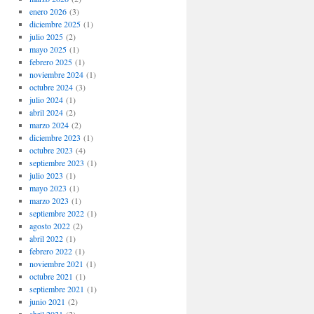
enero 2026
(3)
diciembre 2025
(1)
julio 2025
(2)
mayo 2025
(1)
febrero 2025
(1)
noviembre 2024
(1)
octubre 2024
(3)
julio 2024
(1)
abril 2024
(2)
marzo 2024
(2)
diciembre 2023
(1)
octubre 2023
(4)
septiembre 2023
(1)
julio 2023
(1)
mayo 2023
(1)
marzo 2023
(1)
septiembre 2022
(1)
agosto 2022
(2)
abril 2022
(1)
febrero 2022
(1)
noviembre 2021
(1)
octubre 2021
(1)
septiembre 2021
(1)
junio 2021
(2)