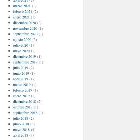
abril 2021
(2)
marzo 2021
(1)
febrero 2021
(2)
enero 2021
(1)
diciembre 2020
(2)
noviembre 2020
(1)
septiembre 2020
(1)
agosto 2020
(3)
julio 2020
(1)
mayo 2020
(1)
diciembre 2019
(1)
septiembre 2019
(1)
julio 2019
(2)
junio 2019
(1)
abril 2019
(1)
marzo 2019
(1)
febrero 2019
(1)
enero 2019
(1)
diciembre 2018
(2)
octubre 2018
(1)
septiembre 2018
(1)
julio 2018
(2)
junio 2018
(3)
mayo 2018
(4)
abril 2018
(3)