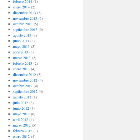
febrero 2014
(1)
enero 2014
(2)
diciembre 2013
(3)
noviembre 2013
(5)
octubre 2013
(5)
septiembre 2013
(2)
agosto 2013
(3)
junio 2013
(3)
mayo 2013
(5)
abril 2013
(5)
marzo 2013
(2)
febrero 2013
(2)
enero 2013
(4)
diciembre 2012
(3)
noviembre 2012
(4)
octubre 2012
(4)
septiembre 2012
(4)
agosto 2012
(1)
julio 2012
(3)
junio 2012
(3)
mayo 2012
(6)
abril 2012
(4)
marzo 2012
(5)
febrero 2012
(3)
enero 2012
(4)