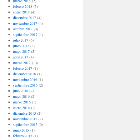
marzo 2018
(2)
febrero 2018
(5)
enero 2018
(4)
diciembre 2017
(4)
noviembre 2017
(4)
octubre 2017
(3)
septiembre 2017
(1)
julio 2017
(6)
junio 2017
(3)
mayo 2017
(5)
abril 2017
(4)
marzo 2017
(13)
febrero 2017
(1)
diciembre 2016
(1)
noviembre 2016
(1)
septiembre 2016
(2)
julio 2016
(2)
mayo 2016
(2)
marzo 2016
(1)
enero 2016
(1)
diciembre 2015
(2)
noviembre 2015
(2)
septiembre 2015
(2)
junio 2015
(1)
febrero 2015
(1)